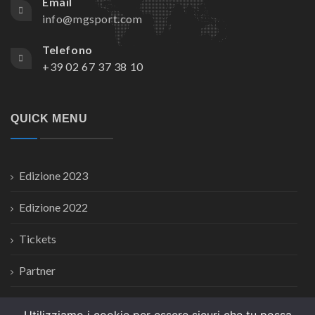
Email
info@mgsport.com
Telefono
+39 02 67 37 38 10
QUICK MENU
Edizione 2023
Edizione 2022
Tickets
Partner
News