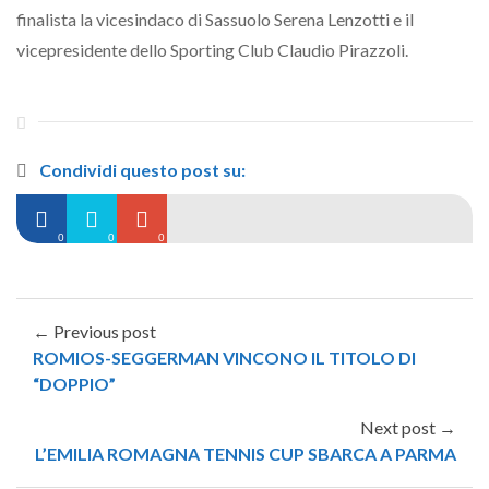
finalista la vicesindaco di Sassuolo Serena Lenzotti e il
vicepresidente dello Sporting Club Claudio Pirazzoli.
Condividi questo post su:
0
0
0
← Previous post
ROMIOS-SEGGERMAN VINCONO IL TITOLO DI
“DOPPIO”
Next post →
L’EMILIA ROMAGNA TENNIS CUP SBARCA A PARMA