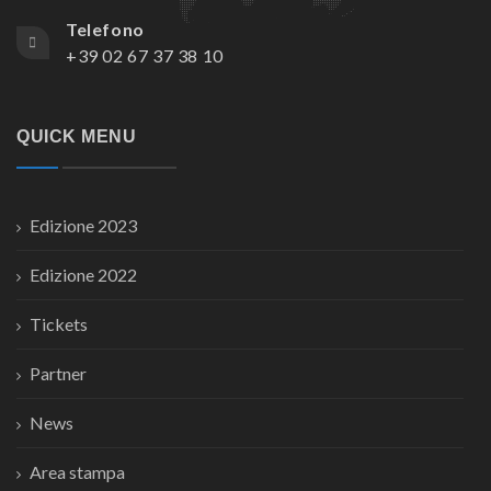
Telefono
+39 02 67 37 38 10
QUICK MENU
Edizione 2023
Edizione 2022
Tickets
Partner
News
Area stampa