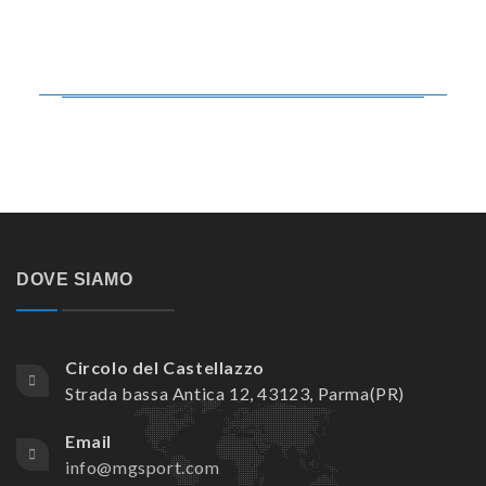
DOVE SIAMO
Circolo del Castellazzo
Strada bassa Antica 12, 43123, Parma(PR)
Email
info@mgsport.com