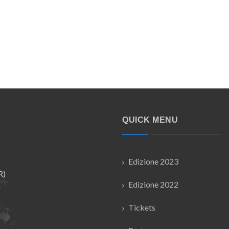
QUICK MENU
Edizione 2023
R)
Edizione 2022
Tickets