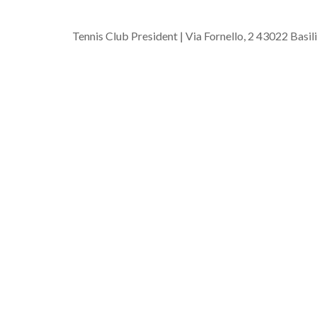
Tennis Club President | Via Fornello, 2 43022 Basi