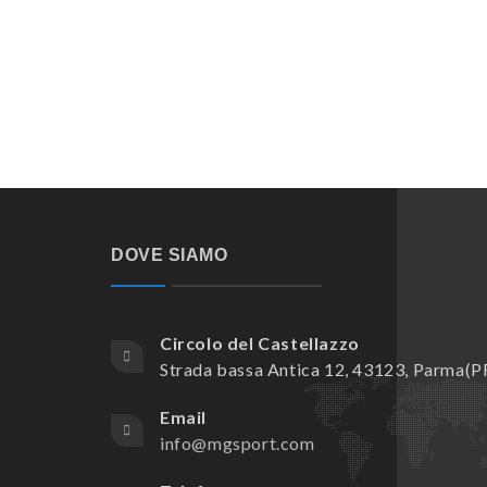
DOVE SIAMO
Circolo del Castellazzo
Strada bassa Antica 12, 43123, Parma(P
Email
info@mgsport.com