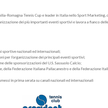
milia-Romagna Tennis Cup e leader in Italia nello Sport Marketing, 
anizzazione dei più importanti eventi sportivi e lavora a fianco dell
i sportive nazionali ed internazionali;
ni per l’organizzazione dei principali eventi sportivi;
ne delle sponsorizzazioni del U.S. Sassuolo Calcio;
e, della Federazione Italiana Pallacanestro e della Federazione Ital
smessi in prima serata su canali nazionali ed internazionali