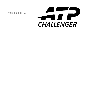
CONTATTI