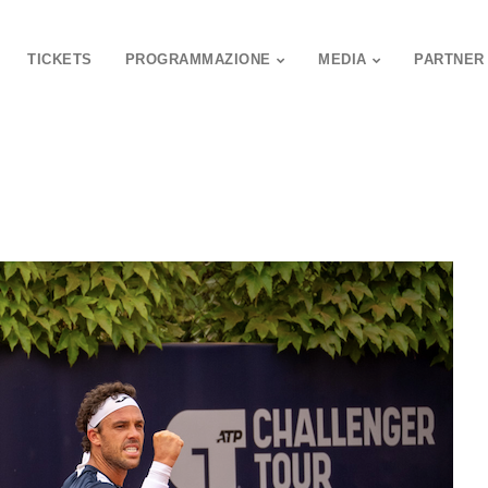
TICKETS
PROGRAMMAZIONE
MEDIA
PARTNER