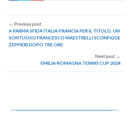
← Previous post
A PARMA SFIDA ITALIA-FRANCIA PER IL TITOLO. UN
SONTUOSO FRANCESCO MAESTRELLI SCONFIGGE
ZEPPIERI DOPO TRE ORE
Next post →
EMILIA-ROMAGNA TENNIS CUP 2024