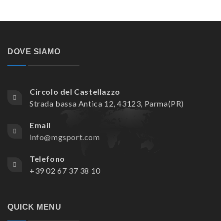
DOVE SIAMO
Circolo del Castellazzo
Strada bassa Antica 12, 43123, Parma(PR)
Email
info@mgsport.com
Telefono
+39 02 67 37 38 10
QUICK MENU