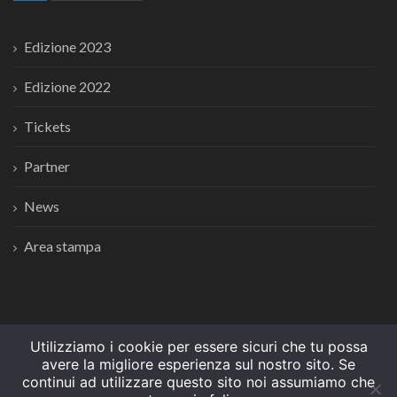
Edizione 2023
Edizione 2022
Tickets
Partner
News
Area stampa
Utilizziamo i cookie per essere sicuri che tu possa
avere la migliore esperienza sul nostro sito. Se
© Copyrights
Crionet
2024. All rights reserved.
continui ad utilizzare questo sito noi assumiamo che