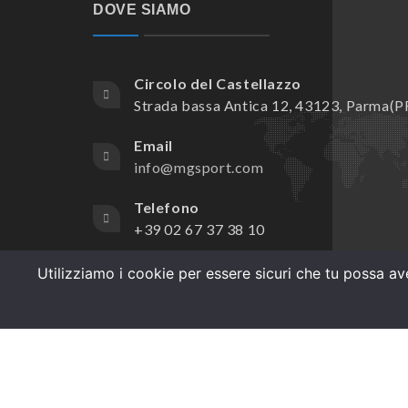
DOVE SIAMO
Circolo del Castellazzo
Strada bassa Antica 12, 43123, Parma(P
Email
info@mgsport.com
Telefono
+39 02 67 37 38 10
Utilizziamo i cookie per essere sicuri che tu possa ave