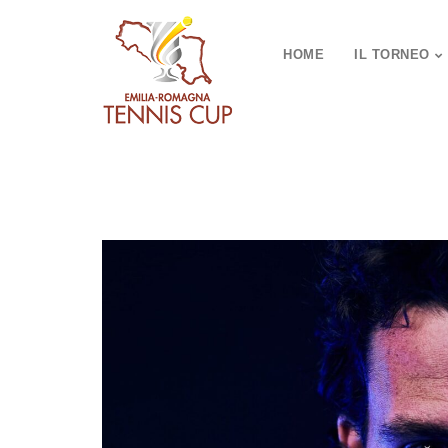
HOME
IL TORNEO