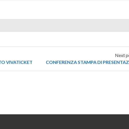
Next p
ITO VIVATICKET
CONFERENZA STAMPA DI PRESENTAZ