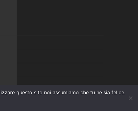
ilizzare questo sito noi assumiamo che tu ne sia felice.