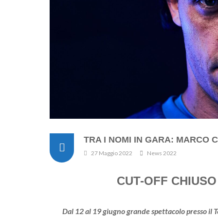
TRA I NOMI IN GARA: MARCO
27 Maggio 2022
News 2022
CUT-OFF CHIUSO
Dal 12 al 19 giugno grande spettacolo presso il