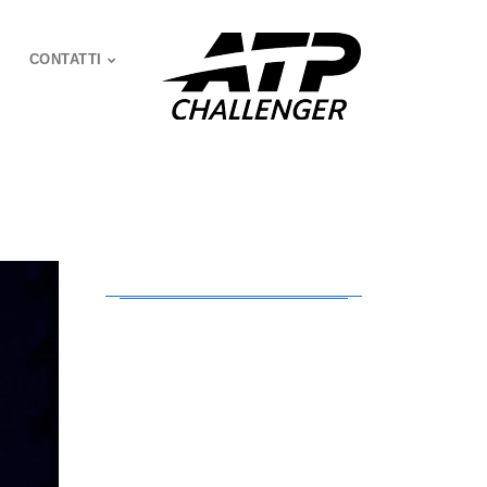
CONTATTI