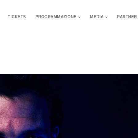
TICKETS
PROGRAMMAZIONE
MEDIA
PARTNER