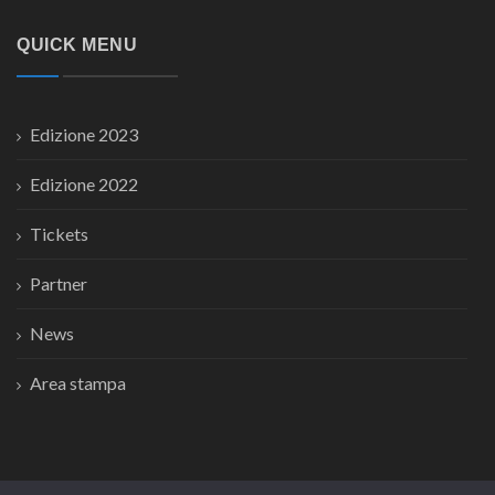
QUICK MENU
Edizione 2023
Edizione 2022
Tickets
Partner
News
Area stampa