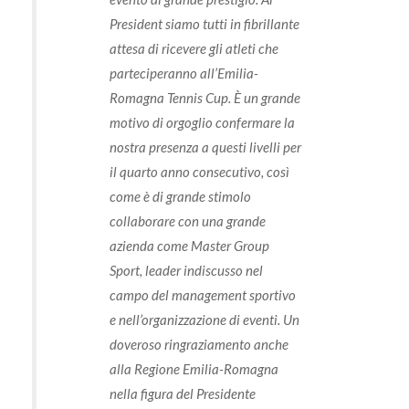
President siamo tutti in fibrillante
attesa di ricevere gli atleti che
parteciperanno all’Emilia-
Romagna Tennis Cup. È un grande
motivo di orgoglio confermare la
nostra presenza a questi livelli per
il quarto anno consecutivo, così
come è di grande stimolo
collaborare con una grande
azienda come Master Group
Sport, leader indiscusso nel
campo del management sportivo
e nell’organizzazione di eventi. Un
doveroso ringraziamento anche
alla Regione Emilia-Romagna
nella figura del Presidente