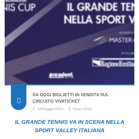
DA OGGI BIGLIETTI IN VENDITA SUL
CIRCUITO VIVATICKET
16 Maggio 2022
News 2022
IL GRANDE TENNIS VA IN SCENA NELLA
SPORT VALLEY ITALIANA