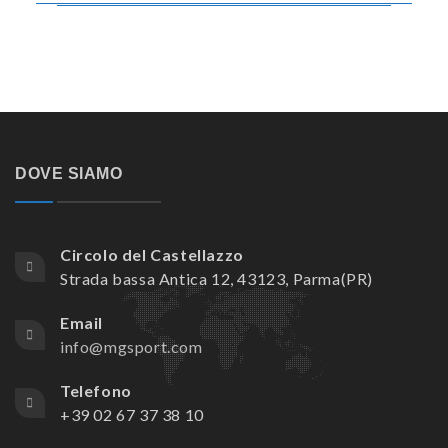
DOVE SIAMO
Circolo del Castellazzo
Strada bassa Antica 12, 43123, Parma(PR)
Email
info@mgsport.com
Telefono
+39 02 67 37 38 10