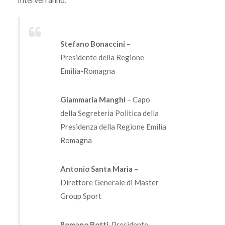
Stefano Bonaccini
–
Presidente della Regione
Emilia-Romagna
Giammaria Manghi
– Capo
della Segreteria Politica della
Presidenza della Regione Emilia
Romagna
Antonio Santa Maria
–
Direttore Generale di Master
Group Sport
Romano Botti
, Presidente