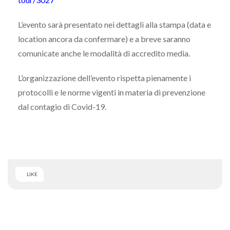
L’evento sarà presentato nei dettagli alla stampa (data e
location ancora da confermare) e a breve saranno
comunicate anche le modalità di accredito media.
L’organizzazione dell’evento rispetta pienamente i
protocolli e le norme vigenti in materia di prevenzione
dal contagio di Covid-19.
LIKE