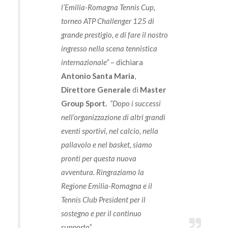
l’Emilia-Romagna Tennis Cup,
torneo ATP Challenger 125 di
grande prestigio, e di fare il nostro
ingresso nella scena tennistica
internazionale”
– dichiara
Antonio Santa Maria
,
Direttore Generale
di
Master
Group Sport.
“Dopo i successi
nell’organizzazione di altri grandi
eventi sportivi, nel calcio, nella
pallavolo e nel basket, siamo
pronti per questa nuova
avventura. Ringraziamo la
Regione Emilia-Romagna e il
Tennis Club President per il
sostegno e per il continuo
supporto”.