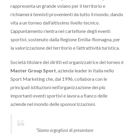
rappresenta un grande volano per il territorio e
richiamerà tennisti provenienti da tutto il mondo, dando
vita a un torneo dall’altissimo livello tecnico.
L’appuntamento rientra nel cartellone degli eventi
sportivi, sostenuto dalla Regione Emilia-Romagna, per
la valorizzazione del territorio e l’attrattività turistica.
Società titolare dei diritti ed organizzatrice del torneo è
Master Group Sport
, azienda leader in Italia nello
Sport Marketing che, dal 1996, collabora con le
principali istituzioni nell’organizzazione dei più
importanti eventi sportivi e lavora a fianco delle
aziende nel mondo delle sponsorizzazioni.
“Siamo orgogliosi di presentare