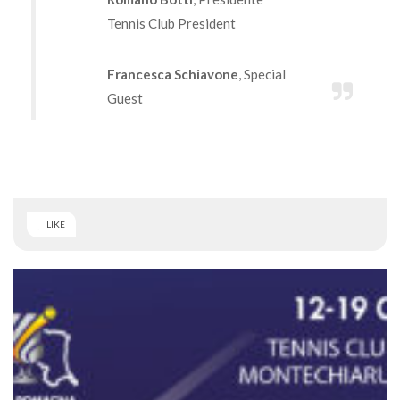
Tennis Club President
Francesca Schiavone
, Special
Guest
LIKE