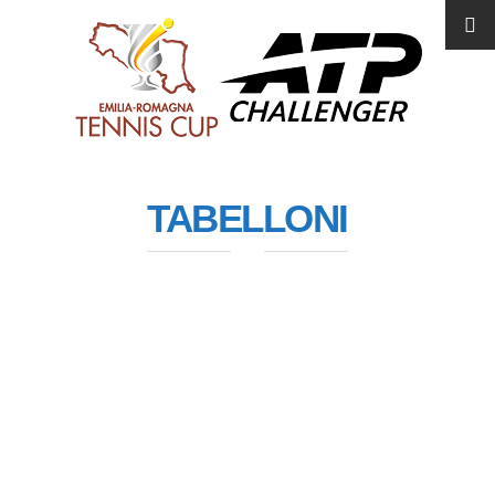
TABELLONI