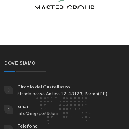
DOVE SIAMO
Circolo del Castellazzo
Strada bassa Antica 12, 43123, Parma(PR)
Email
info@mgsport.com
Telefono