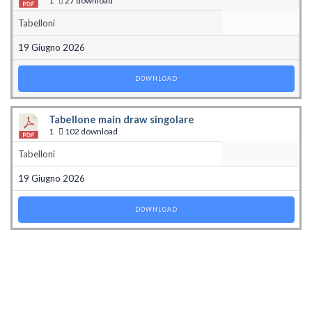
1
27 download
Tabelloni
19 Giugno 2026
DOWNLOAD
Tabellone main draw singolare
1
102 download
Tabelloni
19 Giugno 2026
DOWNLOAD