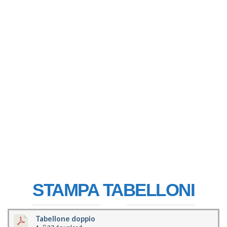
STAMPA TABELLONI
Tabellone doppio