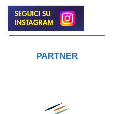
PARTNER