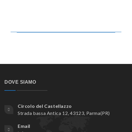
DOVE SIAMO
Circolo del Castellazzo
Strada bassa Antica 12, 43123, Parma(PR)
Email