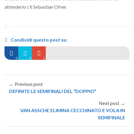
attenderlo c’è Sebastian Ofner.
Condividi questo post su:
0
0
0
← Previous post
DEFINITE LE SEMIFINALI DEL “DOPPIO”
Next post →
VAN ASSCHE ELIMINA CECCHINATO E VOLA IN
SEMIFINALE