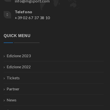
info@mgsport.com
Telefono
+39 02 67 37 38 10
QUICK MENU
Edizione 2023
Edizione 2022
Tickets
Partner
News