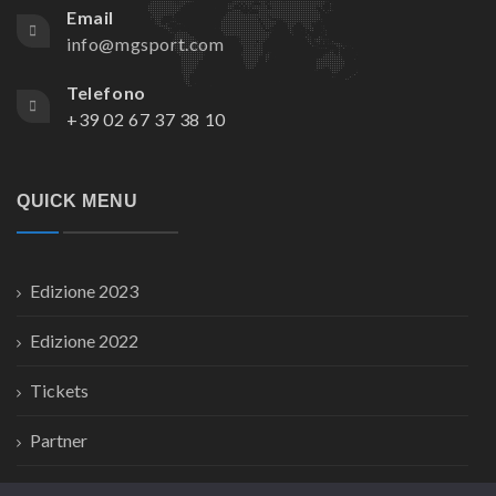
Email
info@mgsport.com
Telefono
+39 02 67 37 38 10
QUICK MENU
Edizione 2023
Edizione 2022
Tickets
Partner
News