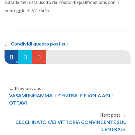
Batalla, tennista uscito dai round di qualificazione, con il
punteggio di 62 76(1).
Condividi questo post su:
0
0
0
← Previous post
VASAMI INFIAMMA IL CENTRALE E VOLA AGLI
OTTAVI
Next post →
CECCHINATO C’È! VITTORIA CONVINCENTE SUL
CENTRALE